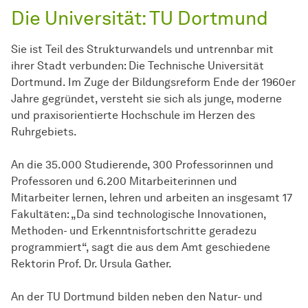
Die Universität: TU Dortmund
Sie ist Teil des Strukturwandels und untrennbar mit
ihrer Stadt verbunden: Die Technische Universität
Dortmund. Im Zuge der Bildungsreform Ende der 1960er
Jahre gegründet, versteht sie sich als junge, moderne
und praxisorientierte Hochschule im Herzen des
Ruhrgebiets.
An die 35.000 Studierende, 300 Professorinnen und
Professoren und 6.200 Mitarbeiterinnen und
Mitarbeiter lernen, lehren und arbeiten an insgesamt 17
Fakultäten: „Da sind technologische Innovationen,
Methoden- und Erkenntnisfortschritte geradezu
programmiert“, sagt die aus dem Amt geschiedene
Rektorin Prof. Dr. Ursula Gather.
An der TU Dortmund bilden neben den Natur- und