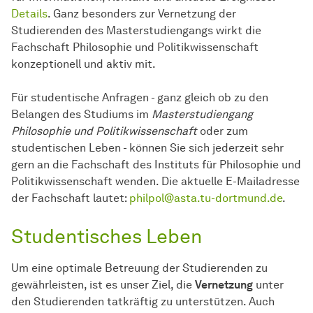
Details
. Ganz besonders zur Vernetzung der
Studierenden des Masterstudiengangs wirkt die
Fachschaft Philosophie und Politikwissenschaft
konzeptionell und aktiv mit.
Für studentische Anfragen - ganz gleich ob zu den
Belangen des Studiums im
Masterstudiengang
Philosophie und Politikwissenschaft
oder zum
studentischen Leben - können Sie sich jederzeit sehr
gern an die Fachschaft des Instituts für Philosophie und
Politikwissenschaft wenden. Die aktuelle E-Mailadresse
der Fachschaft lautet:
philpol@asta.tu-dortmund.de
.
Studentisches Leben
Um eine optimale Betreuung der Studierenden zu
gewährleisten, ist es unser Ziel, die
Vernetzung
unter
den Studierenden tatkräftig zu unterstützen. Auch