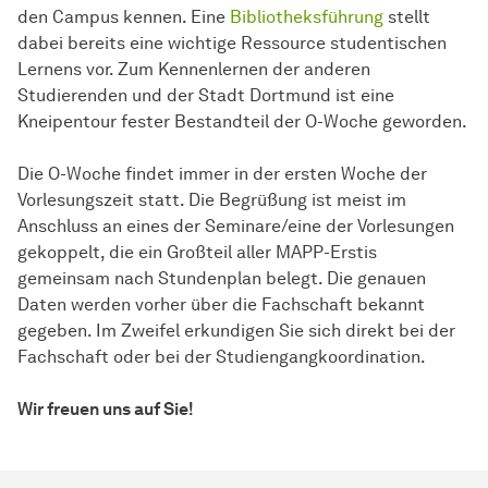
den Campus kennen. Eine
Bibliotheksführung
stellt
dabei bereits eine wichtige Ressource studentischen
Lernens vor. Zum Kennenlernen der anderen
Studierenden und der Stadt Dortmund ist eine
Kneipentour fester Bestandteil der O-Woche geworden.
Die O-Woche findet immer in der ersten Woche der
Vorlesungszeit statt. Die Begrüßung ist meist im
Anschluss an eines der Seminare/eine der Vorlesungen
gekoppelt, die ein Großteil aller MAPP-Erstis
gemeinsam nach Stundenplan belegt. Die genauen
Daten werden vorher über die Fachschaft bekannt
gegeben. Im Zweifel erkundigen Sie sich direkt bei der
Fachschaft oder bei der Studiengangkoordination.
Wir freuen uns auf Sie!