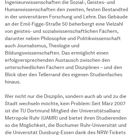
Ingenieurwissenschaften die Sozial-, Geistes- und
Humanwissenschaften den zweiten, festen Bestandteil
in der universitären Forschung und Lehre. Das Gebäude
an der Emil-Figge-Straße 50 beherbergt eine Vielzahl
von geistes- und sozialwissenschaftlichen Fächern,
darunter neben Philosophie und Politikwissenschaft
auch Journalismus, Theologie und
Bildungswissenschaften. Das ermöglicht einen
erfolgversprechenden Austausch zwischen den
unterschiedlichen Fächern und Disziplinen – und den
Blick über den Tellerrand des eigenen Studienfaches
hinaus.
Wer nicht nur die Disziplin, sondern auch ab und zu die
Stadt wechseln möchte, kein Problem: Seit März 2007
ist die TU Dortmund Mitglied der Universitätsallianz
Metropole Ruhr (UAMR) und bietet ihren Studierenden
so die Möglichkeit, die Bochumer Ruhr-Universität und
die Universität Duisburg-Essen dank des NRW-Tickets