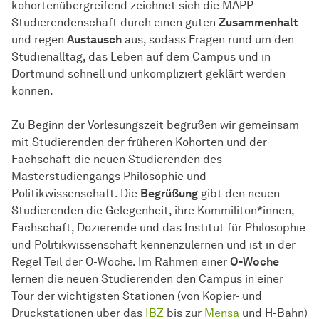
kohortenübergreifend zeichnet sich die MAPP-
Studierendenschaft durch einen guten
Zusammenhalt
und regen
Austausch
aus, sodass Fragen rund um den
Studienalltag, das Leben auf dem Campus und in
Dortmund schnell und unkompliziert geklärt werden
können.
Zu Beginn der Vorlesungszeit begrüßen wir gemeinsam
mit Studierenden der früheren Kohorten und der
Fachschaft die neuen Studierenden des
Masterstudiengangs Philosophie und
Politikwissenschaft. Die
Begrüßung
gibt den neuen
Studierenden die Gelegenheit, ihre Kommiliton*innen,
Fachschaft, Dozierende und das Institut für Philosophie
und Politikwissenschaft kennenzulernen und ist in der
Regel Teil der O-Woche. Im Rahmen einer
O-Woche
lernen die neuen Studierenden den Campus in einer
Tour der wichtigsten Stationen (von Kopier- und
Druckstationen über das
IBZ
bis zur
Mensa
und H-Bahn)