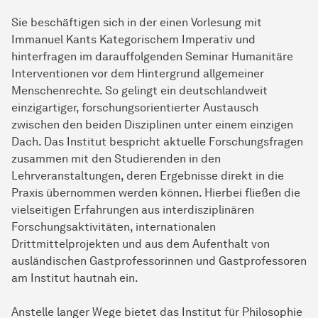
Sie beschäftigen sich in der einen Vorlesung mit
Immanuel Kants Kategorischem Imperativ und
hinterfragen im darauffolgenden Seminar Humanitäre
Interventionen vor dem Hintergrund allgemeiner
Menschenrechte. So gelingt ein deutschlandweit
einzigartiger, forschungsorientierter Austausch
zwischen den beiden Disziplinen unter einem einzigen
Dach. Das Institut bespricht aktuelle Forschungsfragen
zusammen mit den Studierenden in den
Lehrveranstaltungen, deren Ergebnisse direkt in die
Praxis übernommen werden können. Hierbei fließen die
vielseitigen Erfahrungen aus interdisziplinären
Forschungsaktivitäten, internationalen
Drittmittelprojekten und aus dem Aufenthalt von
ausländischen Gastprofessorinnen und Gastprofessoren
am Institut hautnah ein.
Anstelle langer Wege bietet das Institut für Philosophie