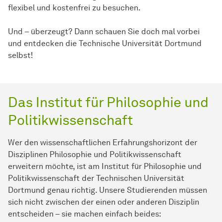
flexibel und kostenfrei zu besuchen.
Und – überzeugt? Dann schauen Sie doch mal vorbei
und entdecken die Technische Universität Dortmund
selbst!
Das Institut für Philosophie und
Politikwissenschaft
Wer den wissenschaftlichen Erfahrungshorizont der
Disziplinen Philosophie und Politikwissenschaft
erweitern möchte, ist am Institut für Philosophie und
Politikwissenschaft der Technischen Universität
Dortmund genau richtig. Unsere Studierenden müssen
sich nicht zwischen der einen oder anderen Disziplin
entscheiden – sie machen einfach beides: