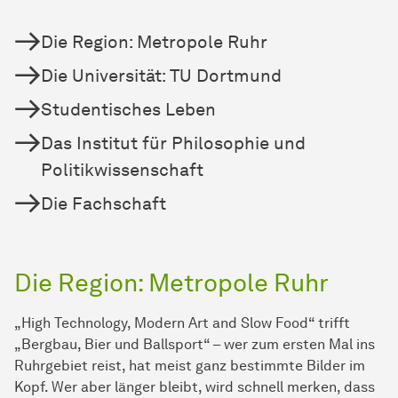
Die Region: Metropole Ruhr
Die Universität: TU Dortmund
Studentisches Leben
Das Institut für Philosophie und
Politikwissenschaft
Die Fachschaft
Die Region: Metropole Ruhr
„High Technology, Modern Art and Slow Food“ trifft
„Bergbau, Bier und Ballsport“ – wer zum ersten Mal ins
Ruhrgebiet reist, hat meist ganz bestimmte Bilder im
Kopf. Wer aber länger bleibt, wird schnell merken, dass