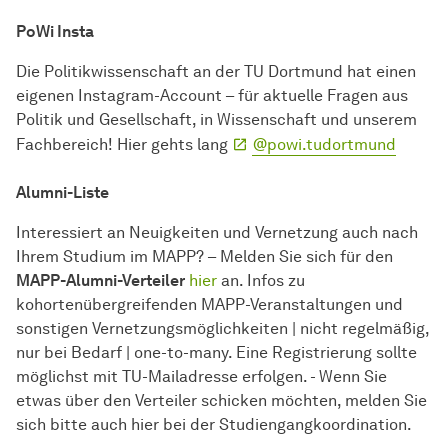
PoWi Insta
Die Politikwissenschaft an der TU Dortmund hat einen
eigenen Instagram-Account – für aktuelle Fragen aus
Politik und Gesellschaft, in Wissenschaft und unserem
Fachbereich! Hier gehts lang
@powi.tudortmund
Alumni-Liste
Interessiert an Neuigkeiten und Vernetzung auch nach
Ihrem Studium im MAPP? – Melden Sie sich für den
MAPP-Alumni-Verteiler
hier
an. Infos zu
kohortenübergreifenden MAPP-Veranstaltungen und
sonstigen Vernetzungsmöglichkeiten | nicht regelmäßig,
nur bei Bedarf | one-to-many. Eine Registrierung sollte
möglichst mit TU-Mailadresse erfolgen. - Wenn Sie
etwas über den Verteiler schicken möchten, melden Sie
sich bitte auch hier bei der Studiengangkoordination.