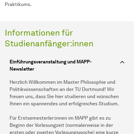
Praktikums.
Informationen für
Studienanfänger:innen
Einführungsveranstaltung und MAPP-
Newsletter
Herzlich Willkommen im Master Philosophie und
Politikwissenschaften an der TU Dortmund! Wir
freuen uns, dass Sie hier studieren und wünschen
Ihnen ein spannendes und erfolgreiches Studium.
Für Erstsemesterler:innen im MAPP gibt es zu
Beginn der Vorlesungzeit (normalerweise in der
ersten oder zweiten Vorlesungswoche) eine kurze