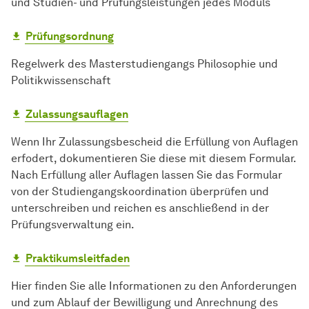
und Studien- und Prüfungsleistungen jedes Moduls
Prüfungsordnung
Regelwerk des Masterstudiengangs Philosophie und
Politikwissenschaft
Zulassungsauflagen
Wenn Ihr Zulassungsbescheid die Erfüllung von Auflagen
erfodert, dokumentieren Sie diese mit diesem Formular.
Nach Erfüllung aller Auflagen lassen Sie das Formular
von der Studiengangskoordination überprüfen und
unterschreiben und reichen es anschließend in der
Prüfungsverwaltung ein.
Praktikumsleitfaden
Hier finden Sie alle Informationen zu den Anforderungen
und zum Ablauf der Bewilligung und Anrechnung des