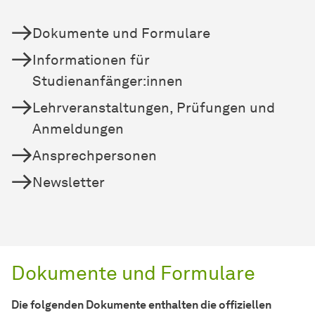
Dokumente und Formulare
Informationen für
Studienanfänger:innen
Lehrveranstaltungen, Prüfungen und
Anmeldungen
Ansprechpersonen
Newsletter
Dokumente und Formulare
Die folgenden Dokumente enthalten die offiziellen