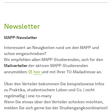
Newsletter
MAPP-Newsletter
Interessiert an Neuigkeiten rund um den MAPP und
schon eingeschrieben?
Wir empfehlen allen MAPP-Studierenden, sich für den
Mailverteiler
der aktiven MAPP-Studierenden
anzumelden:
hier
und mit Ihrer TU-Mailadresse an.
Über den Verteiler bekommen Sie beispielsweise Infos
zu Praktika, studentischem Leben und Co. | nicht
regelmäßig | one-to-many
Wenn Sie etwas über den Verteiler schicken möchten,
melden Sie sich gerne bei der Studiengangkoordination!