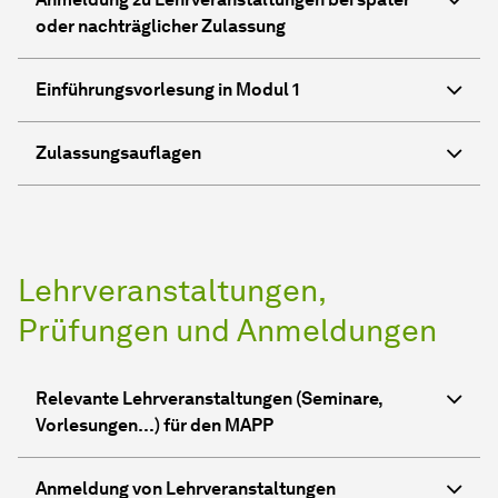
oder nachträglicher Zulassung
Einführungsvorlesung in Modul 1
Zulassungsauflagen
Lehrveranstaltungen,
Prüfungen und Anmeldungen
Relevante Lehrveranstaltungen (Seminare,
Vorlesungen…) für den MAPP
Anmeldung von Lehrveranstaltungen