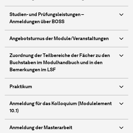
Studien- und Prüfungsleistungen –
Anmeldungen über BOSS
Angebotsturnus der Module/Veranstaltungen
Zuordnung der Teilbereiche der Fächer zu den
Buchstaben im Modulhandbuch und in den
Bemerkungen im LSF
Praktikum
Anmeldung für das Kolloquium (Modulelement
10.1)
Anmeldung der Masterarbeit