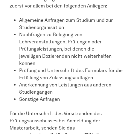
zuerst vor allem bei den folgenden Anliegen:
Allgemeine Anfragen zum Studium und zur
Studienorganisation
Nachfragen zu Belegung von
Lehrveranstaltungen, Prüfungen oder
Prüfungsleistungen, bei denen die
jeweiligen Dozierenden nicht weiterhelfen
können
Prüfung und Unterschrift des Formulars für die
Erfüllung von Zulassungsauflagen
Anerkennung von Leistungen aus anderen
Studiengängen
Sonstige Anfragen
Für die Unterschrift des Vorsitzenden des
Prüfungsausschusses bei Anmeldung der
Masterarbeit, senden Sie das