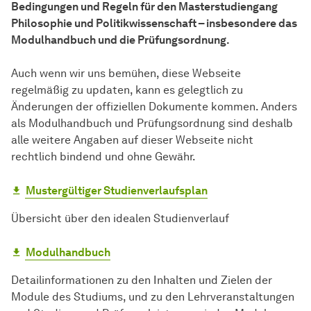
Bedingungen und Regeln für den Masterstudiengang
Philosophie und Politikwissenschaft – insbesondere das
Modulhandbuch und die Prüfungsordnung.
Auch wenn wir uns bemühen, diese Webseite
regelmäßig zu updaten, kann es gelegtlich zu
Änderungen der offiziellen Dokumente kommen. Anders
als Modulhandbuch und Prüfungsordnung sind deshalb
alle weitere Angaben auf dieser Webseite nicht
rechtlich bindend und ohne Gewähr.
Mustergültiger Studienverlaufsplan
Übersicht über den idealen Studienverlauf
Modulhandbuch
Detailinformationen zu den Inhalten und Zielen der
Module des Studiums, und zu den Lehrveranstaltungen