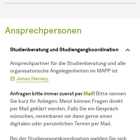
Ansprechpersonen
Studienberatung und Studiengangkoordination
Ansprechpartner für die Studienberatung und alle
organisatorische Angelegenheiten im MAPP ist
Jonas Harney.
Anfragen bitte immer zuerst per
Mail
!
Bitte nennen
Sie kurz Ihr Anliegen. Meist können Fragen direkt
per Mail geklärt werden. Falls Sie ein Gespräch
wünschen, vereinbaren wir dann gerne einen
digitalen oder persönlichen Termin per Mail.
Bei der Studiengangskoordination melden Sie sich