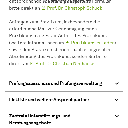
entsprechende
vollständig ausgefüllte
Formular
bitte direkt an
Prof. Dr. Christoph Schuck.
Anfragen zum Praktikum, insbesondere die
erforderliche Mail zur Genehmigung eines
Praktikumsplatzes vor Antritt des Praktikums
(weitere Informationen im
Praktikumsleitfaden
)
sowie den Praktikumsbericht nach erfolgreicher
Absolvierung des Praktikums senden Sie bitte
direkt an
Prof. Dr. Christian Neuhäuser.
Prüfungsausschuss und Prüfungsverwaltung
Linkliste und weitere Ansprechpartner
Zentrale Unterstützungs- und
Beratungsangebote